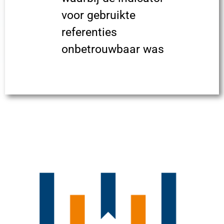
voor gebruikte
referenties
onbetrouwbaar was