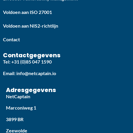
Voldoen aan ISO 27001
Voldoen aan NIS2-richtlijn
Contact
Contactgegevens
Tel: +31 (0)85 047 1590
Email: info@netcaptain.io
Adresgegevens
NetCaptain
Marconiweg 1
3899 BR
Zeewolde