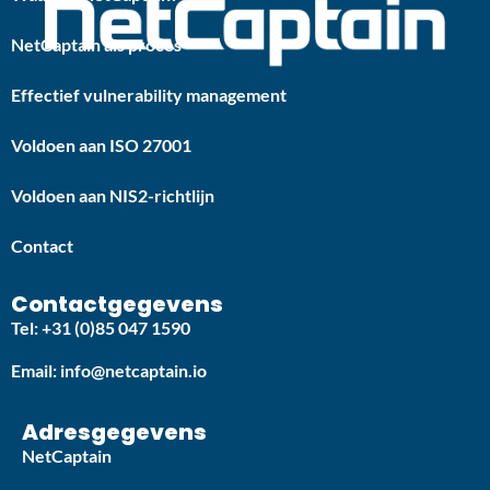
NetCaptain als proces
Effectief vulnerability management
Voldoen aan ISO 27001
Voldoen aan NIS2-richtlijn
Contact
Contactgegevens
Tel: +31 (0)85 047 1590
Email: info@netcaptain.io
Adresgegevens
NetCaptain