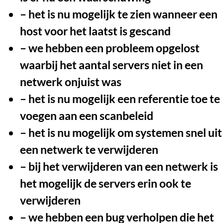
– het is nu mogelijk te zien wanneer een
host voor het laatst is gescand
– we hebben een probleem opgelost
waarbij het aantal servers niet in een
netwerk onjuist was
– het is nu mogelijk een referentie toe te
voegen aan een scanbeleid
– het is nu mogelijk om systemen snel uit
een netwerk te verwijderen
– bij het verwijderen van een netwerk is
het mogelijk de servers erin ook te
verwijderen
– we hebben een bug verholpen die het