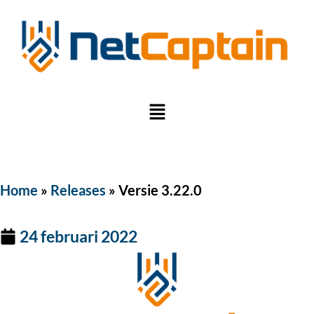
Home
»
Releases
»
Versie 3.22.0
24 februari 2022