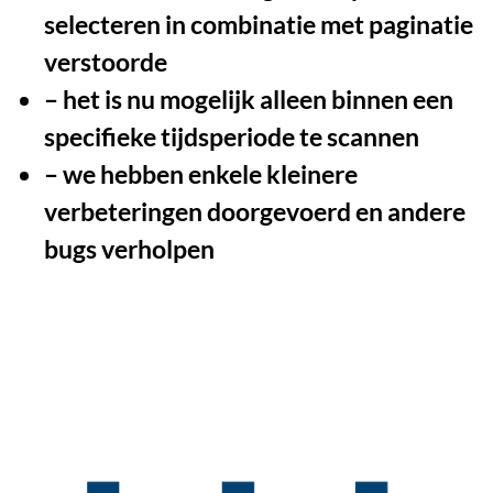
selecteren in combinatie met paginatie
verstoorde
– het is nu mogelijk alleen binnen een
specifieke tijdsperiode te scannen
– we hebben enkele kleinere
verbeteringen doorgevoerd en andere
bugs verholpen