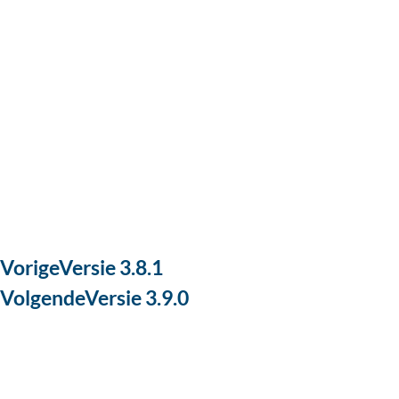
Vorige
Versie 3.8.1
Volgende
Versie 3.9.0