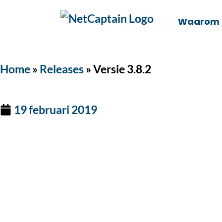
Waarom
Home
»
Releases
»
Versie 3.8.2
19 februari 2019