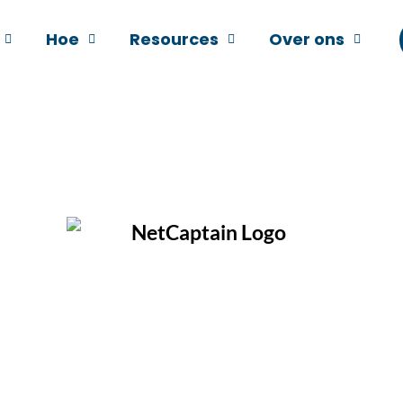
Hoe
Resources
Over ons