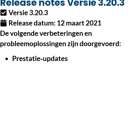
Release notes Versie 3.20.3
Versie 3.20.3
Release datum:
12 maart 2021
De volgende verbeteringen en
probleemoplossingen zijn doorgevoerd:
Prestatie‑updates