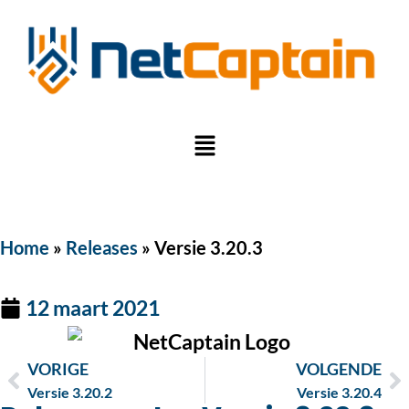
Home
»
Releases
»
Versie 3.20.3
12 maart 2021
VORIGE
VOLGENDE
Versie 3.20.2
Versie 3.20.4