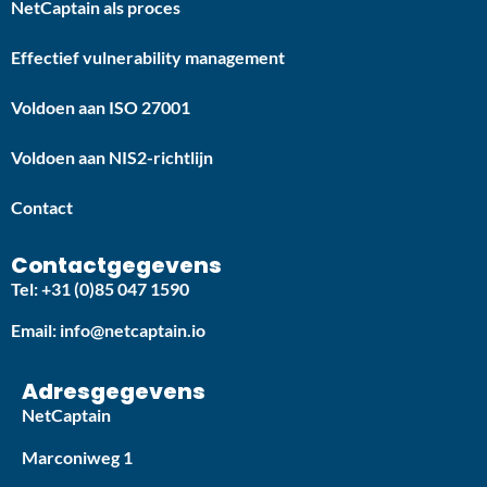
NetCaptain als proces
Effectief vulnerability management
Voldoen aan ISO 27001
Voldoen aan NIS2-richtlijn
Contact
Contactgegevens
Tel: +31 (0)85 047 1590
Email: info@netcaptain.io
Adresgegevens
NetCaptain
Marconiweg 1