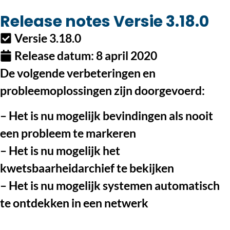
Release notes Versie 3.18.0
Versie 3.18.0
Release datum:
8 april 2020
De volgende verbeteringen en
probleemoplossingen zijn doorgevoerd:
– Het is nu mogelijk bevindingen als nooit
een probleem te markeren
– Het is nu mogelijk het
kwetsbaarheidarchief te bekijken
– Het is nu mogelijk systemen automatisch
te ontdekken in een netwerk