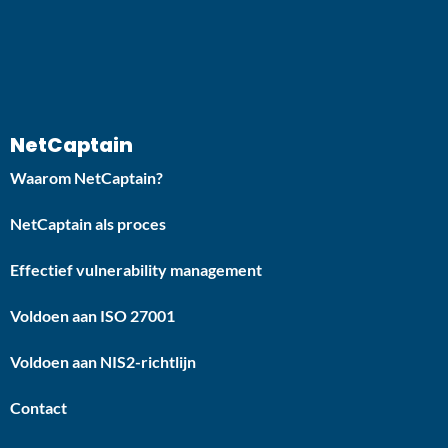
NetCaptain
Waarom NetCaptain?
NetCaptain als proces
Effectief vulnerability management
Voldoen aan ISO 27001
Voldoen aan NIS2-richtlijn
Contact