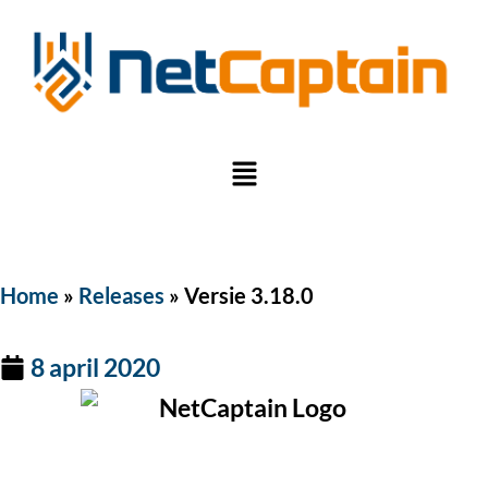
Home
»
Releases
»
Versie 3.18.0
8 april 2020