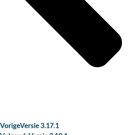
Vorige
Versie 3.17.1