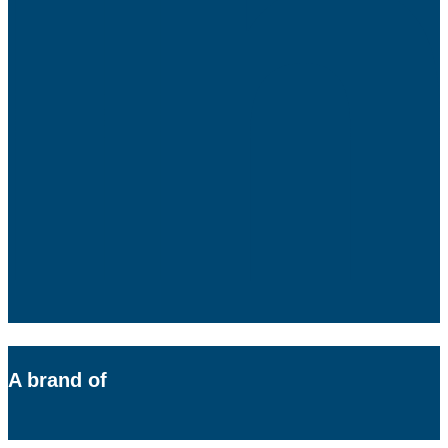
A brand of