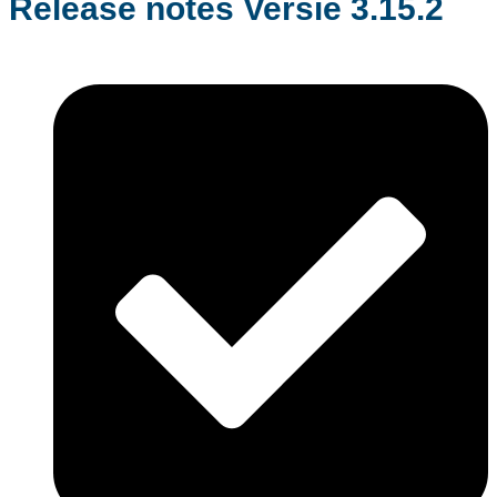
Release notes Versie 3.15.2