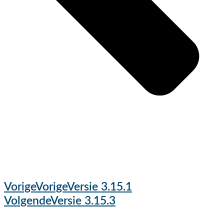
Vorige
Vorige
Versie 3.15.1
Volgende
Versie 3.15.3