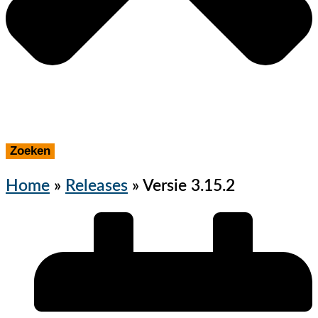
Zoeken
Home
»
Releases
»
Versie 3.15.2