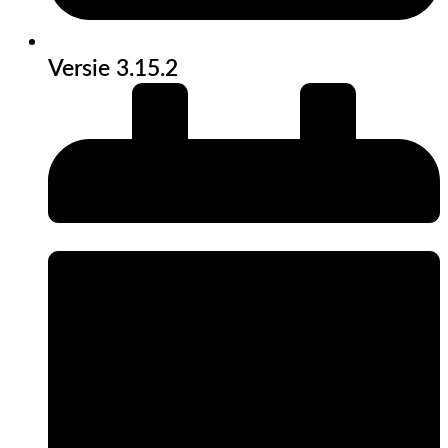
Versie 3.15.2