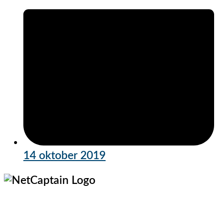
14 oktober 2019