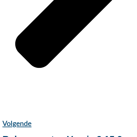
Volgende