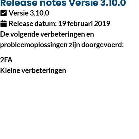
Release notes Versie 3.10.0
Versie 3.10.0
Release datum:
19 februari 2019
De volgende verbeteringen en
probleemoplossingen zijn doorgevoerd:
2FA
Kleine verbeteringen