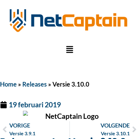
Home
»
Releases
»
Versie 3.10.0
19 februari 2019
VORIGE
VOLGENDE
Versie 3.9.1
Versie 3.10.1